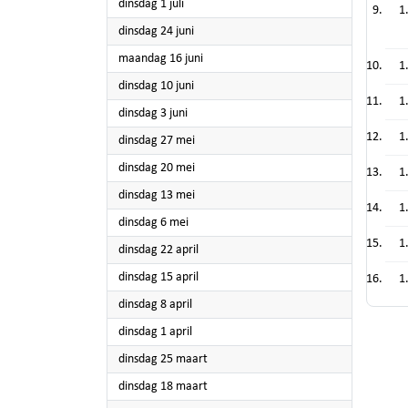
2025
dinsdag 1 juli
1
2025
dinsdag 24 juni
2025
maandag 16 juni
1
2025
dinsdag 10 juni
1
2025
dinsdag 3 juni
1
2025
dinsdag 27 mei
2025
dinsdag 20 mei
1
2025
dinsdag 13 mei
1
2025
dinsdag 6 mei
1
2025
dinsdag 22 april
2025
dinsdag 15 april
1
2025
dinsdag 8 april
2025
dinsdag 1 april
2025
dinsdag 25 maart
2025
dinsdag 18 maart