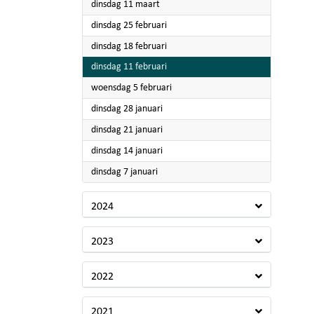
2025
dinsdag 11 maart
2025
dinsdag 25 februari
2025
dinsdag 18 februari
2025
dinsdag 11 februari
2025
woensdag 5 februari
2025
dinsdag 28 januari
2025
dinsdag 21 januari
2025
dinsdag 14 januari
2025
dinsdag 7 januari
2024
2023
2022
2021