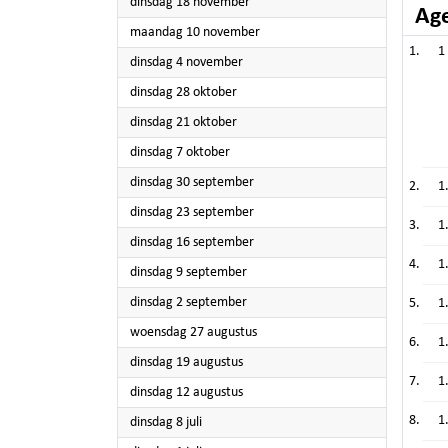
2025
dinsdag 18 november
Ag
2025
maandag 10 november
1
2025
dinsdag 4 november
2025
dinsdag 28 oktober
2025
dinsdag 21 oktober
2025
dinsdag 7 oktober
2025
dinsdag 30 september
1
2025
dinsdag 23 september
1
2025
dinsdag 16 september
1
2025
dinsdag 9 september
2025
dinsdag 2 september
1
2025
woensdag 27 augustus
1
2025
dinsdag 19 augustus
1
2025
dinsdag 12 augustus
1
2025
dinsdag 8 juli