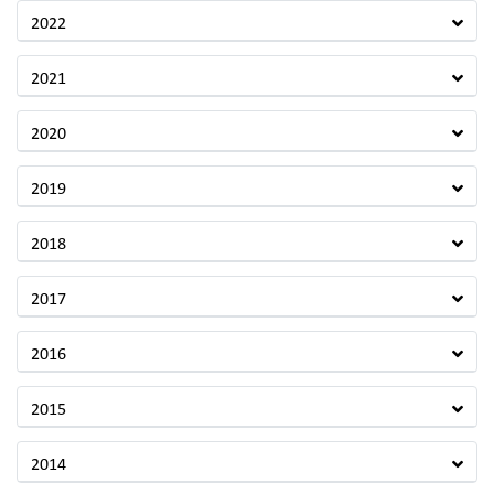
2022
2021
2020
2019
2018
2017
2016
2015
2014