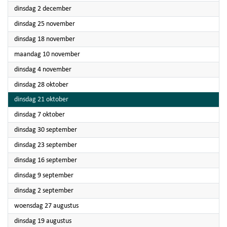
2025
dinsdag 2 december
2025
dinsdag 25 november
2025
dinsdag 18 november
2025
maandag 10 november
2025
dinsdag 4 november
2025
dinsdag 28 oktober
2025
dinsdag 21 oktober
2025
dinsdag 7 oktober
2025
dinsdag 30 september
2025
dinsdag 23 september
2025
dinsdag 16 september
2025
dinsdag 9 september
2025
dinsdag 2 september
2025
woensdag 27 augustus
2025
dinsdag 19 augustus