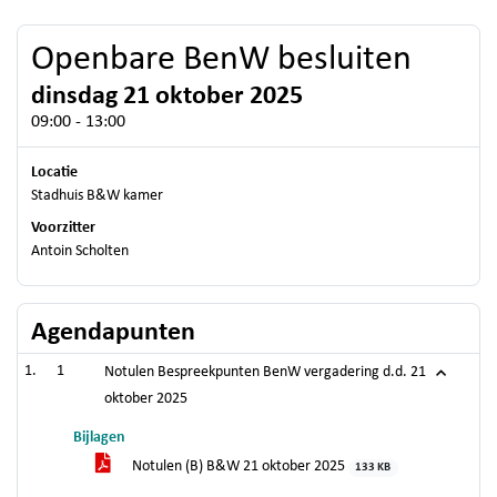
Openbare BenW besluiten
dinsdag 21 oktober 2025
09:00 - 13:00
Locatie
Stadhuis B&W kamer
Voorzitter
Antoin Scholten
Agendapunten
1
Notulen Bespreekpunten BenW vergadering d.d. 21
oktober 2025
Bijlagen
Notulen (B) B&W 21 oktober 2025
133 KB