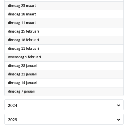
2025
dinsdag 25 maart
2025
dinsdag 18 maart
2025
dinsdag 11 maart
2025
dinsdag 25 februari
2025
dinsdag 18 februari
2025
dinsdag 11 februari
2025
woensdag 5 februari
2025
dinsdag 28 januari
2025
dinsdag 21 januari
2025
dinsdag 14 januari
2025
dinsdag 7 januari
2024
2023