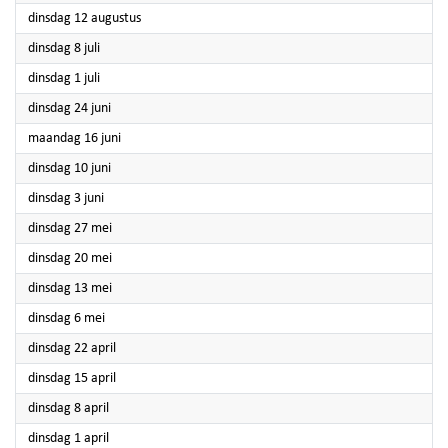
2025
dinsdag 12 augustus
2025
dinsdag 8 juli
2025
dinsdag 1 juli
2025
dinsdag 24 juni
2025
maandag 16 juni
2025
dinsdag 10 juni
2025
dinsdag 3 juni
2025
dinsdag 27 mei
2025
dinsdag 20 mei
2025
dinsdag 13 mei
2025
dinsdag 6 mei
2025
dinsdag 22 april
2025
dinsdag 15 april
2025
dinsdag 8 april
2025
dinsdag 1 april