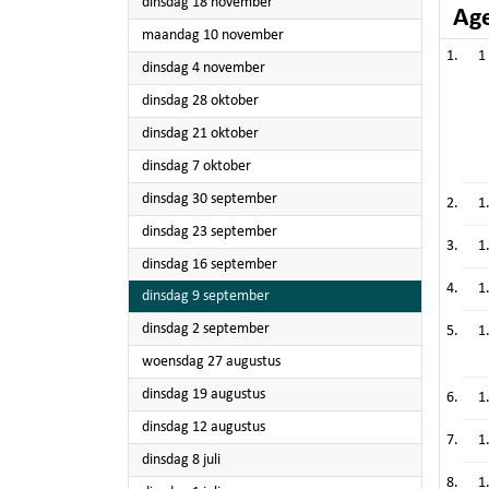
2025
dinsdag 18 november
Ag
2025
maandag 10 november
1
2025
dinsdag 4 november
2025
dinsdag 28 oktober
2025
dinsdag 21 oktober
2025
dinsdag 7 oktober
2025
dinsdag 30 september
1
2025
dinsdag 23 september
1
2025
dinsdag 16 september
1
2025
dinsdag 9 september
2025
dinsdag 2 september
1
2025
woensdag 27 augustus
2025
dinsdag 19 augustus
1
2025
dinsdag 12 augustus
1
2025
dinsdag 8 juli
1