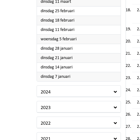
2025
dinsdag 11 maart
2
2025
dinsdag 25 februari
2025
dinsdag 18 februari
2
2025
dinsdag 11 februari
2025
woensdag 5 februari
2
2025
dinsdag 28 januari
2
2025
dinsdag 21 januari
2
2025
dinsdag 14 januari
2025
dinsdag 7 januari
2
2
2024
2
2023
2
2022
2
2021
2