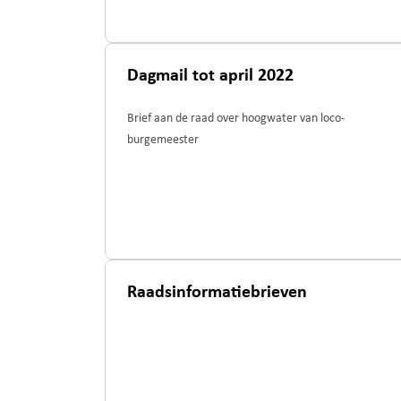
Dagmail tot april 2022
Brief aan de raad over hoogwater van loco-
burgemeester
Raadsinformatiebrieven