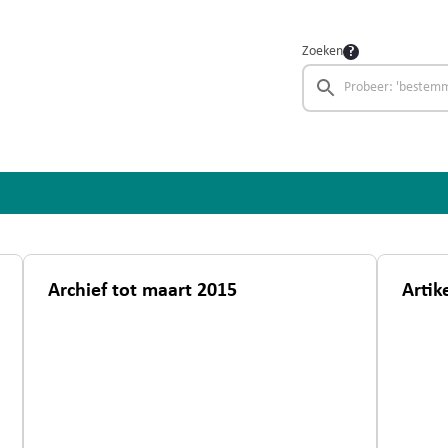
Zoeken
Archief tot maart 2015
Artik