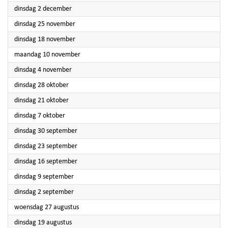
2025
dinsdag 2 december
2025
dinsdag 25 november
2025
dinsdag 18 november
2025
maandag 10 november
2025
dinsdag 4 november
2025
dinsdag 28 oktober
2025
dinsdag 21 oktober
2025
dinsdag 7 oktober
2025
dinsdag 30 september
2025
dinsdag 23 september
2025
dinsdag 16 september
2025
dinsdag 9 september
2025
dinsdag 2 september
2025
woensdag 27 augustus
2025
dinsdag 19 augustus