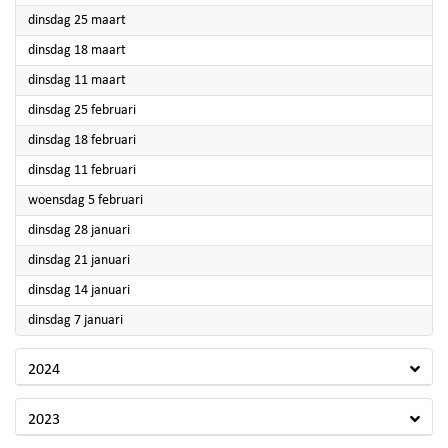
2025
dinsdag 25 maart
2025
dinsdag 18 maart
2025
dinsdag 11 maart
2025
dinsdag 25 februari
2025
dinsdag 18 februari
2025
dinsdag 11 februari
2025
woensdag 5 februari
2025
dinsdag 28 januari
2025
dinsdag 21 januari
2025
dinsdag 14 januari
2025
dinsdag 7 januari
2024
2023