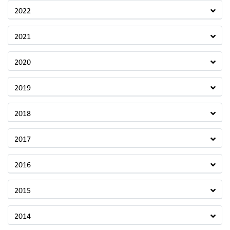
2022
2021
2020
2019
2018
2017
2016
2015
2014