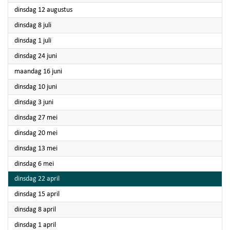
2025
dinsdag 12 augustus
2025
dinsdag 8 juli
2025
dinsdag 1 juli
2025
dinsdag 24 juni
2025
maandag 16 juni
2025
dinsdag 10 juni
2025
dinsdag 3 juni
2025
dinsdag 27 mei
2025
dinsdag 20 mei
2025
dinsdag 13 mei
2025
dinsdag 6 mei
2025
dinsdag 22 april
2025
dinsdag 15 april
2025
dinsdag 8 april
2025
dinsdag 1 april