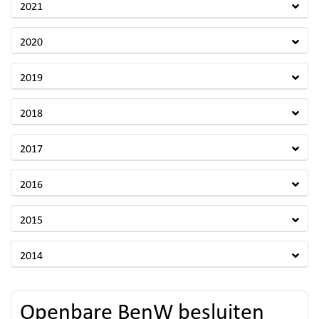
2021
2020
2019
2018
2017
2016
2015
2014
Openbare BenW besluiten