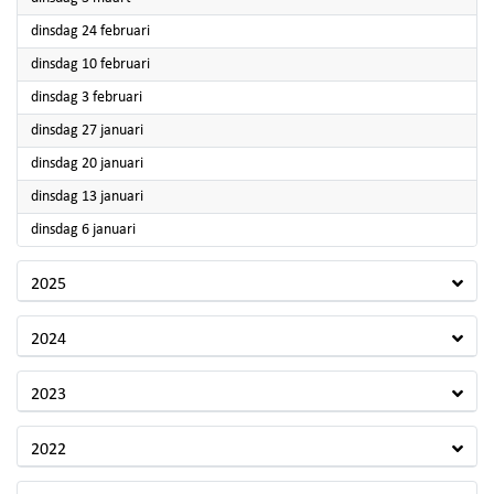
2026
dinsdag 24 februari
2026
dinsdag 10 februari
2026
dinsdag 3 februari
2026
dinsdag 27 januari
2026
dinsdag 20 januari
2026
dinsdag 13 januari
2026
dinsdag 6 januari
2025
2024
2023
2022