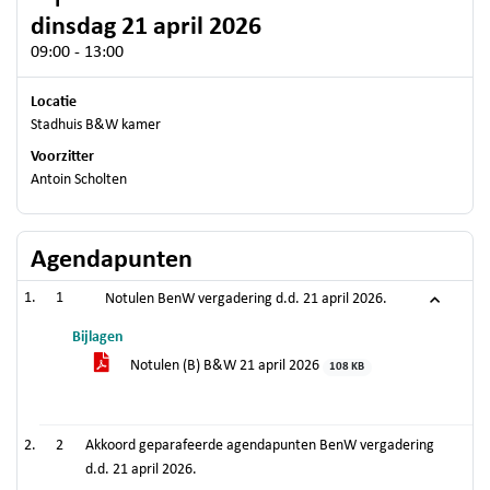
dinsdag 21 april 2026
09:00 - 13:00
Locatie
Stadhuis B&W kamer
Voorzitter
Antoin Scholten
Agendapunten
1
Notulen BenW vergadering d.d. 21 april 2026.
Bijlagen
Notulen (B) B&W 21 april 2026
108 KB
2
Akkoord geparafeerde agendapunten BenW vergadering
d.d. 21 april 2026.