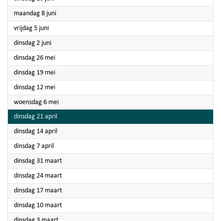
2026
maandag 8 juni
2026
vrijdag 5 juni
2026
dinsdag 2 juni
2026
dinsdag 26 mei
2026
dinsdag 19 mei
2026
dinsdag 12 mei
2026
woensdag 6 mei
2026
dinsdag 21 april
2026
dinsdag 14 april
2026
dinsdag 7 april
2026
dinsdag 31 maart
2026
dinsdag 24 maart
2026
dinsdag 17 maart
2026
dinsdag 10 maart
2026
dinsdag 3 maart