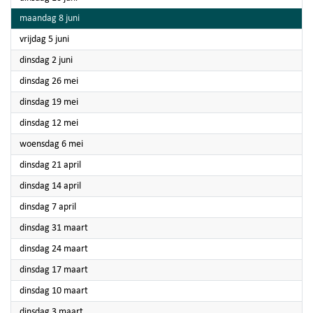
2026
maandag 8 juni
2026
vrijdag 5 juni
2026
dinsdag 2 juni
2026
dinsdag 26 mei
2026
dinsdag 19 mei
2026
dinsdag 12 mei
2026
woensdag 6 mei
2026
dinsdag 21 april
2026
dinsdag 14 april
2026
dinsdag 7 april
2026
dinsdag 31 maart
2026
dinsdag 24 maart
2026
dinsdag 17 maart
2026
dinsdag 10 maart
2026
dinsdag 3 maart