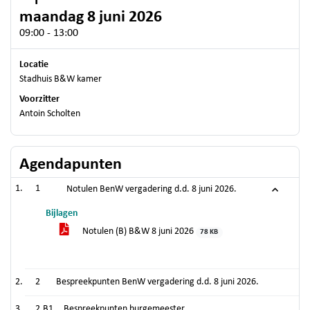
maandag 8 juni 2026
09:00 - 13:00
Locatie
Stadhuis B&W kamer
Voorzitter
Antoin Scholten
Agendapunten
1
Notulen BenW vergadering d.d. 8 juni 2026.
Bijlagen
Notulen (B) B&W 8 juni 2026
78 KB
2
Bespreekpunten BenW vergadering d.d. 8 juni 2026.
2.B1
Bespreekpunten burgemeester