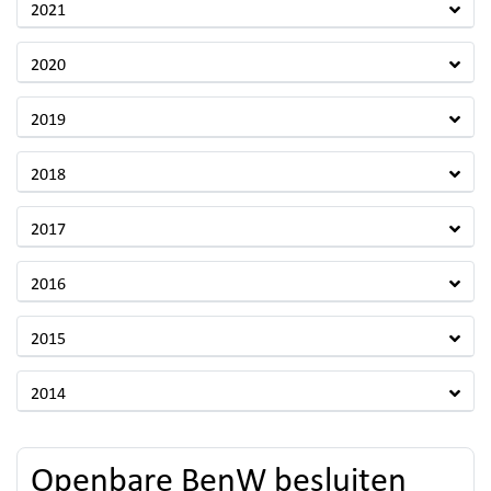
2021
2020
2019
2018
2017
2016
2015
2014
Openbare BenW besluiten