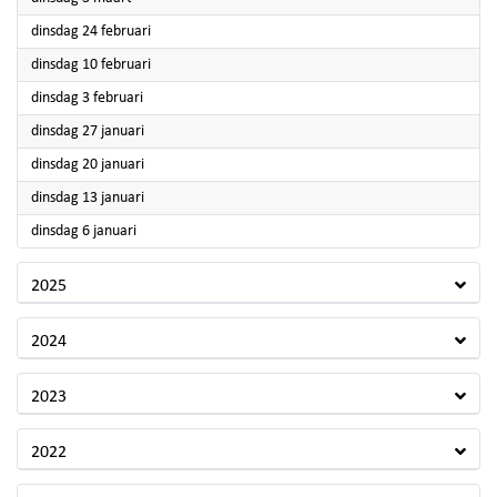
2026
dinsdag 24 februari
2026
dinsdag 10 februari
2026
dinsdag 3 februari
2026
dinsdag 27 januari
2026
dinsdag 20 januari
2026
dinsdag 13 januari
2026
dinsdag 6 januari
2025
2024
2023
2022