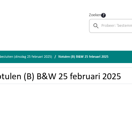
Zoeken
sluiten (dinsdag 25 februari 2025)
Notulen (B) B&W 25 februari 2025
tulen (B) B&W 25 februari 2025