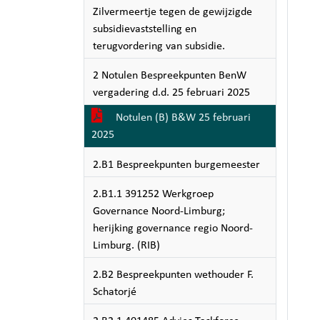
Zilvermeertje tegen de gewijzigde
subsidievaststelling en
terugvordering van subsidie.
2 Notulen Bespreekpunten BenW
vergadering d.d. 25 februari 2025
Notulen (B) B&W 25 februari
2025
2.B1 Bespreekpunten burgemeester
2.B1.1 391252 Werkgroep
Governance Noord-Limburg;
herijking governance regio Noord-
Limburg. (RIB)
2.B2 Bespreekpunten wethouder F.
Schatorjé